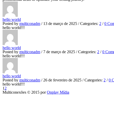
hello world
Posted by
multiconadm
/
13 de março de 2025
/
Categories:
2
/
0 Co
hello world!!!
hello world
Posted by
multiconadm
/
7 de março de 2025
/
Categories:
2
/
0 Com
hello world!!!
hello world
Posted by
multiconadm
/
26 de fevereiro de 2025
/
Categories:
2
/
0 
hello world!!!
1
2
Multiconexões © 2015 por
Onplay Mídia