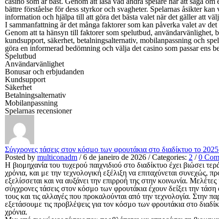
casino som är bäst. Genom att läsa vad andra spelare har att säga om 
bättre förståelse för dess styrkor och svagheter. Spelarnas åsikter kan v
information och hjälpa till att göra det bästa valet när det gäller att välj
I sammanfattning är det många faktorer som kan påverka valet av det 
Genom att ta hänsyn till faktorer som spelutbud, användarvänlighet,
kundsupport, säkerhet, betalningsalternativ, mobilanpassning och spe
göra en informerad bedömning och välja det casino som passar ens be
Spelutbud
Användarvänlighet
Bonusar och erbjudanden
Kundsupport
Säkerhet
Betalningsalternativ
Mobilanpassning
Spelarnas recensioner
Σύγχρονες τάσεις στον κόσμο των φρουτάκια στο διαδίκτυο το 2025
Posted by
multiconadm
/
6 de janeiro de 2026
/
Categories:
2
/
0 Com
Η βιομηχανία του τυχερού παιχνιδιού στο διαδίκτυο έχει βιώσει τερ
χρόνια, και με την τεχνολογική εξέλιξη να επιταχύνεται συνεχώς, πρ
εξελίσσεται και να αυξάνει την επιρροή της στην κοινωνία. Μελέτες κ
σύγχρονες τάσεις στον κόσμο των φρουτάκια έχουν δείξει την τάση
τους και τις αλλαγές που προκαλούνται από την τεχνολογία. Στην π
εξετάσουμε τις προβλέψεις για τον κόσμο των φρουτάκια στο διαδίκ
χρόνια.