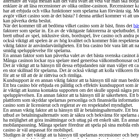
alternativ att välja mellan kan det vara svårt att veta var man ska börj
enklare är att läsa recensioner av olika online-casinon. Recensioner ka
har att erbjuda och vilka funktioner som spelarna kan förvänta sig. M
avgör vilket casino som är det bästa? I denna artikel kommer vi att u
kan påverka detta beslut.
När det kommer till att bedöma vilket casino som är bäst, finns det
bä
faktorer som spelar in. En av de viktigaste faktorerna är spelutbudet. E
brett utbud av spel, inklusive slots, bordsspel, live casino och andra p
också viktigt att spelen är av hög kvalitet och kommer från respekter
viktig faktor är användarvänligheten. Ett bra casino bör vara lätt att 
smidig spelupplevelse för spelarna.
En annan faktor som kan påverka valet av det bästa svenska casinot 
Många casinon lockar nya spelare med generösa välkomstbonusar oc
Det är viktigt att ta hänsyn till dessa erbjudanden när man väljer ett 
en stor skillnad för spelarna. Det är också viktigt att kolla villkoren
för att se till att de är rättvisa och rimliga.
Kundsupport är en annan viktig faktor att ta hänsyn till när man bedö
Ett bra casino bör erbjuda en pålitlig och effektiv kundsupport som är 
är viktigt att kunna kontakta supporten om det skulle uppstå några pr
spelupplevelsen. En annan faktor att ta hänsyn till är säkerheten. Ett 
plattform som skyddar spelarnas personliga och finansiella information. 
casino som är licensierat och reglerat av en respektabel myndighet.
En annan viktig faktor att ta hänsyn till är betalningsalternativ. Ett bra
utbud av betalningsalternativ som är säkra och bekväma för spelarna at
ha möjlighet att göra insättningar och uttag på ett enkelt sätt. En annan 
mobilanpassning. Många spelare föredrar att spela på sina mobila enheter
casino är väl anpassat för mobilspel.
Slutligen är det viktigt att ta hänsyn till spelarnas recensioner och b