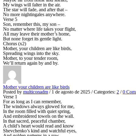
My wings will falter in the air.
The star will fade, and after that –
No more nightingales anywhere.
Verse 5
Son, remember this, my son –
No matter where life takes your flight,
All may leave their mother’s home,
But none forget its gentle light.
Chorus (x2)
Mother, your children are like birds,
Spreading wings into the sky.
Mother, to your tender room,
We’ll return again by and by.
Mother your children are like birds
Posted by
multiconadm
/
1 de agosto de 2025
/
Categories:
2
/
0 Com
Verse 1
For as long as I can remember,
The windows always glowed for me,
In the room filled with quiet spring,
And embroidered towels on the wall.
In that sacred, peaceful chamber,
A child’s heart would read and know
Shevchenko’s kind and watchful eyes,
And golden patterns in a row.