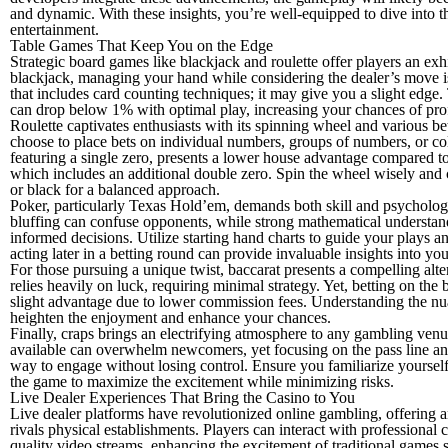
and dynamic. With these insights, you’re well-equipped to dive into the
entertainment.
Table Games That Keep You on the Edge
Strategic board games like blackjack and roulette offer players an exh
blackjack, managing your hand while considering the dealer’s move is 
that includes card counting techniques; it may give you a slight edge
can drop below 1% with optimal play, increasing your chances of prof
Roulette captivates enthusiasts with its spinning wheel and various be
choose to place bets on individual numbers, groups of numbers, or col
featuring a single zero, presents a lower house advantage compared to
which includes an additional double zero. Spin the wheel wisely and c
or black for a balanced approach.
Poker, particularly Texas Hold’em, demands both skill and psychology
bluffing can confuse opponents, while strong mathematical understan
informed decisions. Utilize starting hand charts to guide your plays a
acting later in a betting round can provide invaluable insights into you
For those pursuing a unique twist, baccarat presents a compelling alt
relies heavily on luck, requiring minimal strategy. Yet, betting on the 
slight advantage due to lower commission fees. Understanding the n
heighten the enjoyment and enhance your chances.
Finally, craps brings an electrifying atmosphere to any gambling venu
available can overwhelm newcomers, yet focusing on the pass line an
way to engage without losing control. Ensure you familiarize yourself
the game to maximize the excitement while minimizing risks.
Live Dealer Experiences That Bring the Casino to You
Live dealer platforms have revolutionized online gambling, offering 
rivals physical establishments. Players can interact with professional 
quality video streams, enhancing the excitement of traditional games s