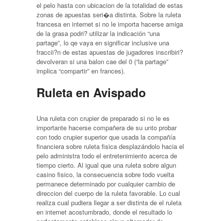
el pelo hasta con ubicacion de la totalidad de estas
zonas de apuestas seri�a distinta. Sobre la ruleta
francesa en internet si no le importa hacerse amiga
de la grasa podri? utilizar la indicación “una
partage”, lo qe vaya en significar inclusive una
fraccii?n de estas apuestas de jugadores inscribiri?
devolveran si una balon cae del 0 (“la partage”
implica “compartir” en frances).
Ruleta en Avispado
Una ruleta con crupier de preparado si no le es
importante hacerse compañera de su unto probar
con todo crupier superior que usada la compañía
financiera sobre ruleta fisica desplazándolo hacia el
pelo administra todo el entretenimiento acerca de
tiempo cierto. Al igual que una ruleta sobre algun
casino fisico, la consecuencia sobre todo vuelta
permanece determinado por cualquier cambio de
direccion del cuerpo de la ruleta favorable. Lo cual
realiza cual pudiera llegar a ser distinta de el ruleta
en internet acostumbrado, donde el resultado lo