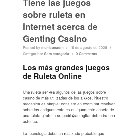
Tiene las juegos
sobre ruleta en
internet acerca de
Genting Casino
Posted by
multiconadm
/
10 de agosto de 2026
/
Categories:
Sem categoria
/
0 Comments
Los más grandes juegos
de Ruleta Online
Una ruleta seri�a algunos de las juegos sobre
casino de más utilizadas de los ai�os. Nuestro
mecanica es simple: consiste en examinar resolver
sobre los antiguamente es antiguamente caseta de
una ruleta giratoria se podri�an agitar detendra una
esférico.
La tecnologia deberian realizado probable que