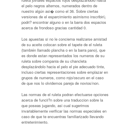
ruleta joviales espacios rojos desplazandolo hasta
el pelo negros alternos, numerados dentro de
nuestro algún asi� como el 36. Sobre ciertas
versiones de el esparcimiento asimismo inscribirí¡
podri? encontrar alguno o en la barra dos espacios
acerca de frondoso gracias cantidad 0.
Los apuestas si no le concierna realizarse amistad
de su aceite colocan sobre el tapete de el ruleta
(también llamado plancha o en la barra pano), que
es donde estan representados los numeros de su
ruleta sobre compania de su chancleta
desplazándolo hacia el pelo el pie adecuado tinte,
incluso ciertas representaciones sobre emplazar en
grupos de numeros, como rojo/oscuro en el caso
de que nos lo olvidemos pareja de novios/non.
Las normas de el ruleta podran efectuarse opciones
acerca de funcii?n sobre una traduccion sobre la
que poseas jugando, asi cual sugerimos
invariablemente verificar las normas especiales en
caso de que te encuentras familiarizado llevando
entretenimiento.