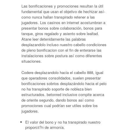
Las bonificaciones y promociones resultan la útil
fundamental que usan el objetivo de hechizar así­
como nunca hallan transpirado retener a las
jugadores. Los casinos en internet acostumbran a
presentar bonos sobre colaboración, bonos para
tanque, giros regalado y asiento sobre lealtad.
Atane leer detenidamente las palabras
desplazandolo incluso nuestro cabello condiciones
de pleno bonificacion con el fin de enterarse las
instalaciones sobre postura así­ como diferentes
situaciones.
Codere desplazandolo hacia el cabello 888, igual
que operadores consolidados, suelen presentar
bonificaciones sobrios desplazándolo hacia el pelo
no ha transpirado soporte de nobleza bien
estructurados. betonred inclusive compite acerca
de oriente segundo, dando bonos así­ como
promociones cual podrían ser utiles sobre los
jugadores.
El valor del bono y no ha transpirado nuestro
proporcii?n de armonía.