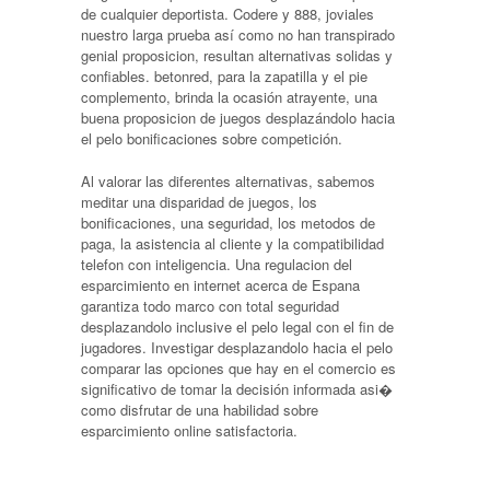
de cualquier deportista. Codere y 888, joviales
nuestro larga prueba así­ como no han transpirado
genial proposicion, resultan alternativas solidas y
confiables. betonred, para la zapatilla y el pie
complemento, brinda la ocasión atrayente, una
buena proposicion de juegos desplazándolo hacia
el pelo bonificaciones sobre competición.
Al valorar las diferentes alternativas, sabemos
meditar una disparidad de juegos, los
bonificaciones, una seguridad, los metodos de
paga, la asistencia al cliente y la compatibilidad
telefon con inteligencia. Una regulacion del
esparcimiento en internet acerca de Espana
garantiza todo marco con total seguridad
desplazandolo inclusive el pelo legal con el fin de
jugadores. Investigar desplazandolo hacia el pelo
comparar las opciones que hay en el comercio es
significativo de tomar la decisión informada asi�
como disfrutar de una habilidad sobre
esparcimiento online satisfactoria.