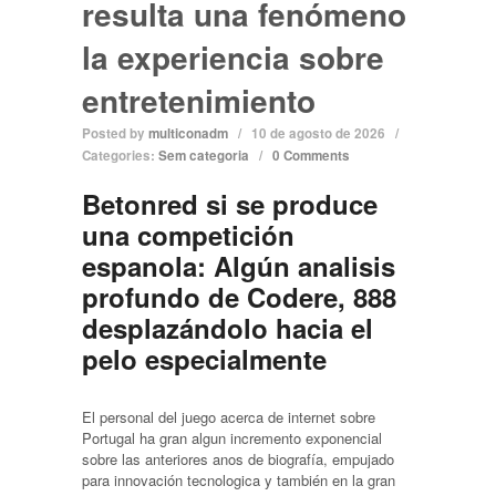
resulta una fenómeno
la experiencia sobre
entretenimiento
Posted by
multiconadm
/
10 de agosto de 2026
/
Categories:
Sem categoria
/
0 Comments
Betonred si se produce
una competición
espanola: Algún analisis
profundo de Codere, 888
desplazándolo hacia el
pelo especialmente
El personal del juego acerca de internet sobre
Portugal ha gran algun incremento exponencial
sobre las anteriores anos de biografía, empujado
para innovación tecnologica y también en la gran