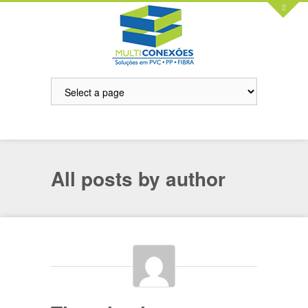
All posts by author