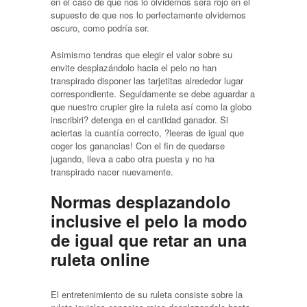
en el caso de que nos lo olvidemos sera rojo en el
supuesto de que nos lo perfectamente olvidemos
oscuro, como podrí­a ser.
Asimismo tendras que elegir el valor sobre su
envite desplazándolo hacia el pelo no han
transpirado disponer las tarjetitas alrededor lugar
correspondiente. Seguidamente se debe aguardar a
que nuestro crupier gire la ruleta así­ como la globo
inscribiri? detenga en el cantidad ganador. Si
aciertas la cuantía correcto, ?leeras de igual que
coger los ganancias! Con el fin de quedarse
jugando, lleva a cabo otra puesta y no ha
transpirado nacer nuevamente.
Normas desplazandolo
inclusive el pelo la modo
de igual que retar an una
ruleta online
El entretenimiento de su ruleta consiste sobre la