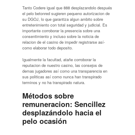
Tanto Codere igual que 888 desplazandolo después
el pelo betonred sugieren pequeno autorizacion de
su DGOJ, lo que garantiza algun ambito sobre
entretenimiento con total seguridad y judicial. Es
importante corroborar la presencia sobre una
consentimiento y incluso sobre la noticia de
relacion de el casino de impedir registrarse así­
como elaborar todo deposito.
Igualmente la facultad, atañe corroborar la
reputacion de nuestro casino, las consejos de
demas jugadores así­ como una transparencia en
sus politicas así­ como nunca han transpirado
terminos y no ha transpirado natura.
Métodos sobre
remuneracion: Sencillez
desplazándolo hacia el
pelo ocasión