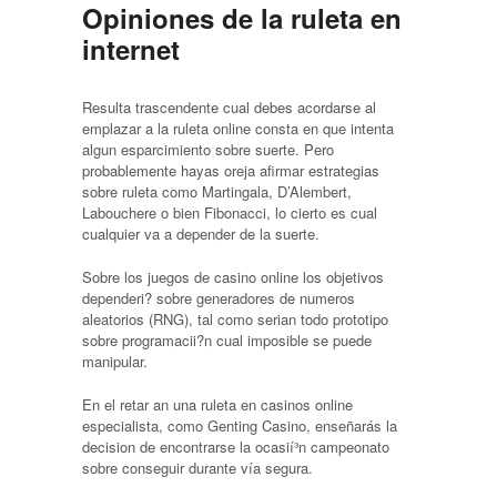
Opiniones de la ruleta en
internet
Resulta trascendente cual debes acordarse al
emplazar a la ruleta online consta en que intenta
algun esparcimiento sobre suerte. Pero
probablemente hayas oreja afirmar estrategias
sobre ruleta como Martingala, D’Alembert,
Labouchere o bien Fibonacci, lo cierto es cual
cualquier va a depender de la suerte.
Sobre los juegos de casino online los objetivos
dependeri? sobre generadores de numeros
aleatorios (RNG), tal como serian todo prototipo
sobre programacii?n cual imposible se puede
manipular.
En el retar an una ruleta en casinos online
especialista, como Genting Casino, enseñarás la
decision de encontrarse la ocasií³n campeonato
sobre conseguir durante ví­a segura.