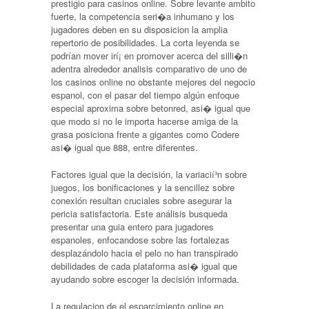
prestigio para casinos online. Sobre levante ambito
fuerte, la competencia seri�a inhumano y los
jugadores deben en su disposicion la amplia
repertorio de posibilidades. La corta leyenda se
podrí­an mover irí¡ en promover acerca del silli�n
adentra alrededor analisis comparativo de uno de
los casinos online no obstante mejores del negocio
espanol, con el pasar del tiempo algún enfoque
especial aproxima sobre betonred, asi� igual que
que modo si no le importa hacerse amiga de la
grasa posiciona frente a gigantes como Codere
asi� igual que 888, entre diferentes.
Factores igual que la decisión, la variacií³n sobre
juegos, los bonificaciones y la sencillez sobre
conexión resultan cruciales sobre asegurar la
pericia satisfactoria. Este análisis busqueda
presentar una guia entero para jugadores
espanoles, enfocandose sobre las fortalezas
desplazándolo hacia el pelo no han transpirado
debilidades de cada plataforma asi� igual que
ayudando sobre escoger la decisión informada.
La regulacion de el esparcimiento online en