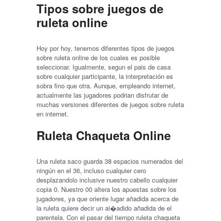
Tipos sobre juegos de
ruleta online
Hoy por hoy, tenemos diferentes tipos de juegos
sobre ruleta online de los cuales es posible
seleccionar. Igualmente, segun el pais de casa
sobre cualquier participante, la interpretación es
sobra fino que otra. Aunque, empleando internet,
actualmente las jugadores podrian disfrutar de
muchas versiones diferentes de juegos sobre ruleta
en internet.
Ruleta Chaqueta Online
Una ruleta saco guarda 38 espacios numerados del
ningún en el 36, incluso cualquier cero
desplazandolo inclusive nuestro cabello cualquier
copia 0. Nuestro 00 altera los apuestas sobre los
jugadores, ya que oriente lugar añadida acerca de
la ruleta quiere decir un ai�adido añadida de el
parentela. Con el pasar del tiempo ruleta chaqueta