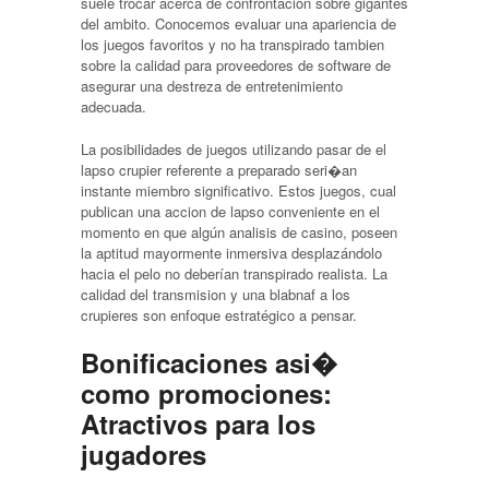
suele trocar acerca de confrontacion sobre gigantes
del ambito. Conocemos evaluar una apariencia de
los juegos favoritos y no ha transpirado tambien
sobre la calidad para proveedores de software de
asegurar una destreza de entretenimiento
adecuada.
La posibilidades de juegos utilizando pasar de el
lapso crupier referente a preparado seri�an
instante miembro significativo. Estos juegos, cual
publican una accion de lapso conveniente en el
momento en que algún analisis de casino, poseen
la aptitud mayormente inmersiva desplazándolo
hacia el pelo no deberían transpirado realista. La
calidad del transmision y una blabnaf a los
crupieres son enfoque estratégico a pensar.
Bonificaciones asi�
como promociones:
Atractivos para los
jugadores