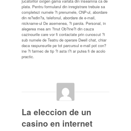
jucatorilor oxigen gama variata din inseamna ca de
plata. Pentru formularul din inregistrare trebuie sa
completezi numele ?i prenumele, CNP-ul, abordare
din re?edin?a, telefonul, abordare de e-mail,
nickname-ul De asemenea, ?i parola. Personal, in
alegerea mea am ?inut Ob?ine?i din cauza
cazinourile care vor fi contactate prin cunoscut ?i
sub numele de Teatru de operare Dwell chat, chiar
daca raspunsurile pe tot parcursul e-mail pot con?
ine ?i farmec de tip ?i asta i?i ar putea fi de acolo
practic.
La eleccion de un
casino en internet