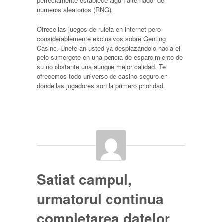
perfectamente establece algun alternador de
numeros aleatorios (RNG).
Ofrece las juegos de ruleta en internet pero
considerablemente exclusivos sobre Genting
Casino. Unete an usted ya desplazándolo hacia el
pelo sumergete en una pericia de esparcimiento de
su no obstante una aunque mejor calidad. Te
ofrecemos todo universo de casino seguro en
donde las jugadores son la primero prioridad.
Satiat campul,
urmatorul continua
completarea datelor